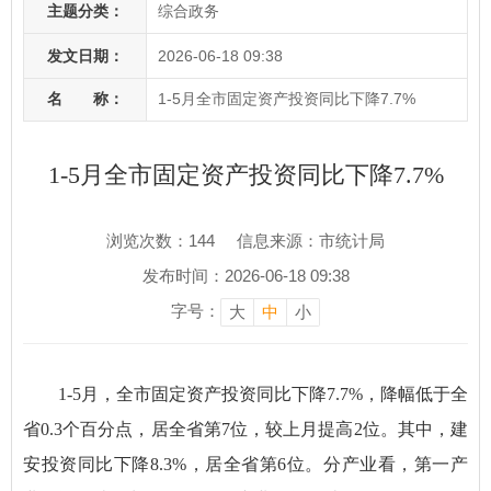
主题分类：
综合政务
发文日期：
2026-06-18 09:38
名 称：
1-5月全市固定资产投资同比下降7.7%
1-5月全市固定资产投资同比下降7.7%
浏览次数：
144
信息来源：市统计局
发布时间：2026-06-18 09:38
字号：
大
中
小
1-5月，全市固定资产投资同比下降7.7%，降幅低于全
省0.3个百分点，居全省第7位，较上月提高2位。其中，建
安投资同比下降8.3%，居全省第6位。分产业看，第一产