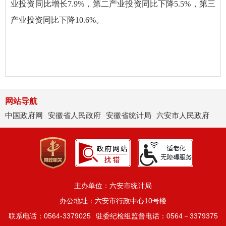
业投资同比增长7.9%，第二产业投资同比下降5.5%，第三
产业投资同比下降10.6%。
网站导航
中国政府网
安徽省人民政府
安徽省统计局
六安市人民政府
主办单位：六安市统计局
办公地址：六安市行政中心10号楼
联系电话：0564-3379025
驻委纪检组监督电话：0564－3379375