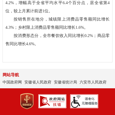
4.2%，增幅高于全省平均水平6.4个百分点，居全省第4
位，较上月累计前进1位。
按销售所在地分，城镇限上消费品零售额同比增长
4.3%；乡村限上消费品零售额同比增长1.6%。
按消费形态分，全市餐饮收入同比增长0.2%；商品零
售同比增长4.6%。
网站导航
中国政府网
安徽省人民政府
安徽省统计局
六安市人民政府