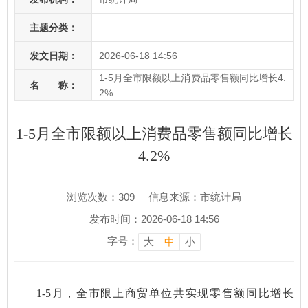
主题分类：
发文日期：
2026-06-18 14:56
1-5月全市限额以上消费品零售额同比增长4.
名 称：
2%
1-5月全市限额以上消费品零售额同比增长
4.2%
浏览次数：
309
信息来源：市统计局
发布时间：2026-06-18 14:56
字号：
大
中
小
1-5月，全市限上商贸单位共实现零售额同比增长