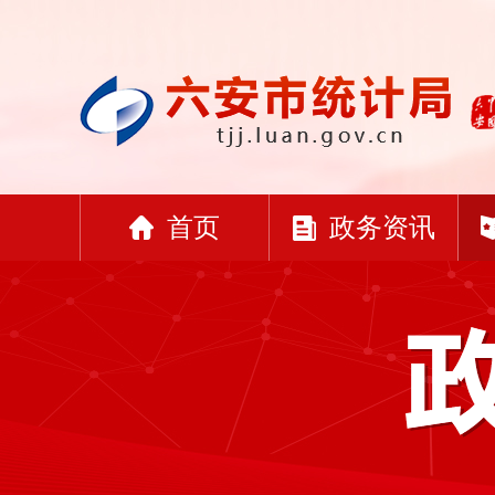
首页
政务资讯