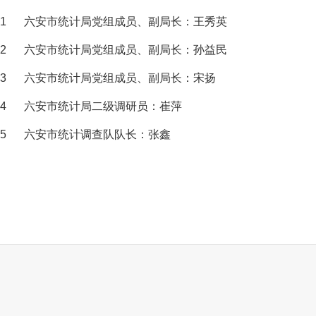
1
六安市统计局党组成员、副局长：王秀英
2
六安市统计局党组成员、副局长：孙益民
3
六安市统计局党组成员、副局长：宋扬
4
六安市统计局二级调研员：崔萍
5
六安市统计调查队队长：张鑫