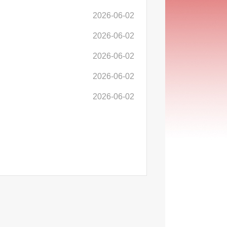
2026-06-02
2026-06-02
2026-06-02
2026-06-02
2026-06-02