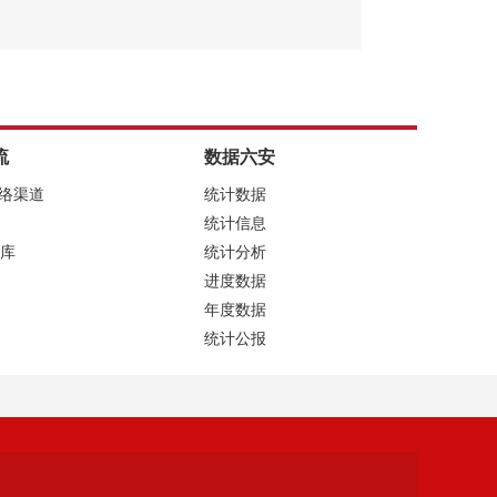
流
数据六安
网络渠道
统计数据
统计信息
库
统计分析
进度数据
年度数据
统计公报