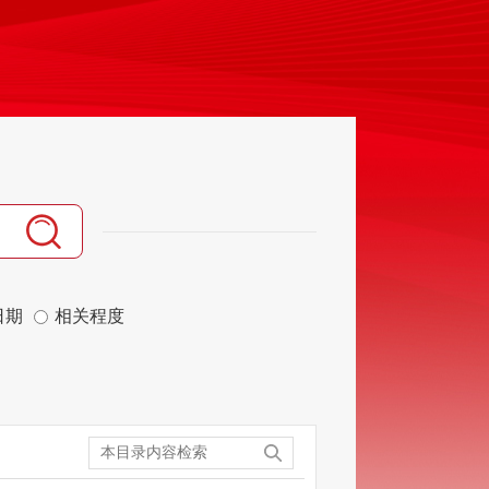
日期
相关程度