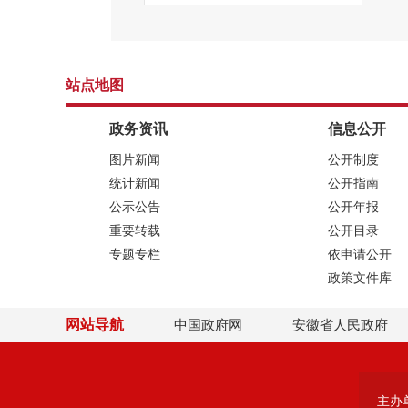
站点地图
政务资讯
信息公开
图片新闻
公开制度
统计新闻
公开指南
公示公告
公开年报
重要转载
公开目录
专题专栏
依申请公开
政策文件库
网站导航
中国政府网
安徽省人民政府
主办