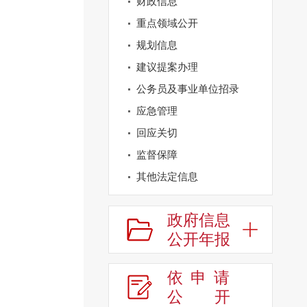
财政信息
重点领域公开
规划信息
建议提案办理
公务员及事业单位招录
应急管理
回应关切
监督保障
其他法定信息
政府信息
公开年报
依申请
公
开