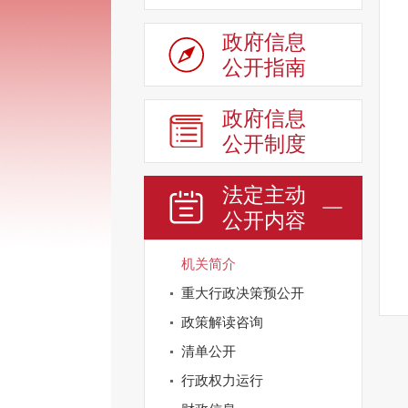
政府信息
公开指南
政府信息
公开制度
法定主动
公开内容
机关简介
重大行政决策预公开
政策解读咨询
清单公开
行政权力运行