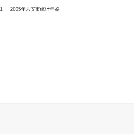
1
2005年六安市统计年鉴