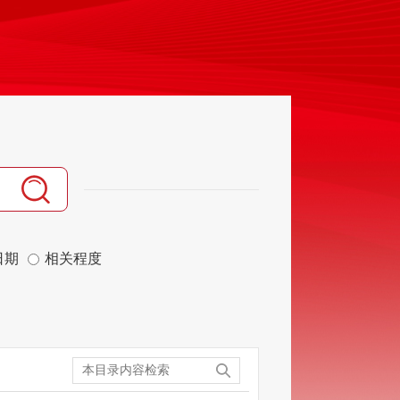
日期
相关程度