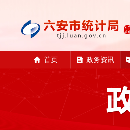
首页
政务资讯