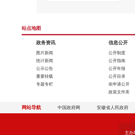
站点地图
政务资讯
信息公开
图片新闻
公开制度
统计新闻
公开指南
公示公告
公开年报
重要转载
公开目录
专题专栏
依申请公开
政策文件库
网站导航
中国政府网
安徽省人民政府
主办