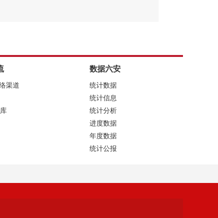
流
数据六安
网络渠道
统计数据
统计信息
库
统计分析
进度数据
年度数据
统计公报