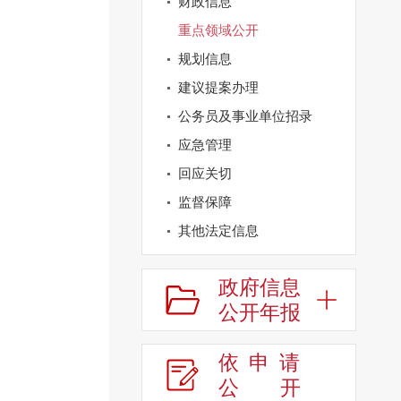
财政信息
重点领域公开
规划信息
建议提案办理
公务员及事业单位招录
应急管理
回应关切
监督保障
其他法定信息
政府信息
公开年报
依申请
公
开