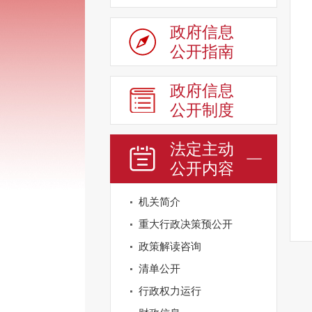
政府信息
公开指南
政府信息
公开制度
法定主动
公开内容
机关简介
重大行政决策预公开
政策解读咨询
清单公开
行政权力运行