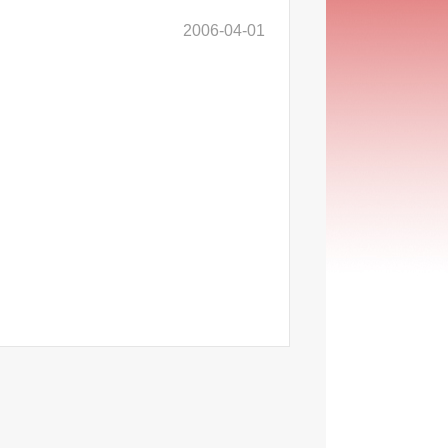
2006-04-01