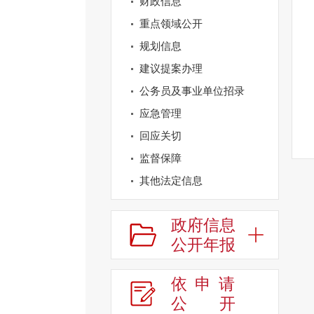
财政信息
重点领域公开
规划信息
建议提案办理
公务员及事业单位招录
应急管理
回应关切
监督保障
其他法定信息
政府信息
公开年报
依申请
公
开