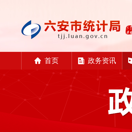
首页
政务资讯