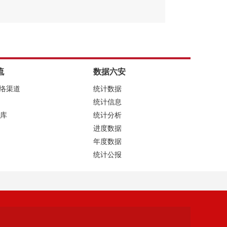
流
数据六安
网络渠道
统计数据
统计信息
库
统计分析
进度数据
年度数据
统计公报