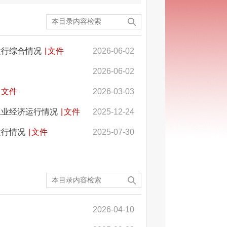
运行综合情况
|
文件
2026-06-02
2026-06-02
文件
2026-03-03
工业经济运行情况
|
文件
2025-12-24
运行情况
|
文件
2025-07-30
2026-04-10