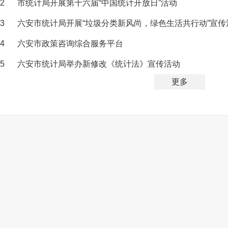
2
市统计局开展第十六届“中国统计开放日”活动
3
六安市统计局开展“垃圾分类新风尚，绿色生活共行动”宣传
4
六安市政策咨询综合服务平台
5
六安市统计局举办新修改《统计法》宣传活动
更多