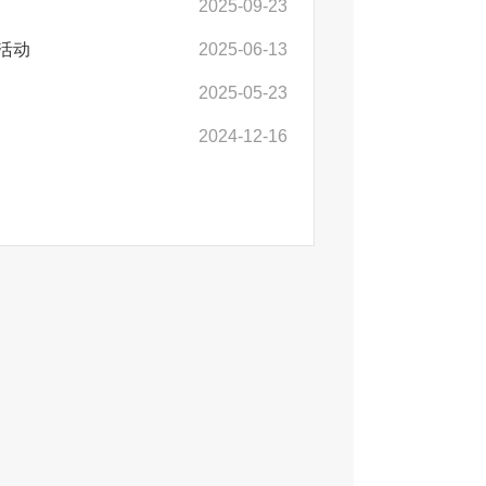
2025-09-23
活动
2025-06-13
2025-05-23
2024-12-16