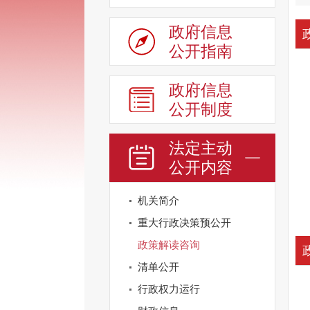
政府信息
公开指南
政府信息
公开制度
法定主动
公开内容
机关简介
重大行政决策预公开
政策解读咨询
清单公开
行政权力运行