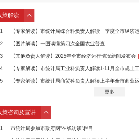
政策解读
1
【专家解读】市统计局综合科负责人解读一季度全市经济
2
【图片解读】一图读懂第四次全国农业普查
3
【其他负责人解读】2025年全市经济运行情况新闻发布会
|
4
【专家解读】市统计局工业科负责人解读1-11月全市规上
5
【专家解读】市统计局商贸科负责人解读上半年全市商业
更多
政策咨询及宣讲
1
市统计局参加市政府网“在线访谈”栏目