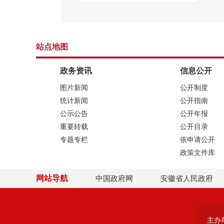
站点地图
政务资讯
信息公开
图片新闻
公开制度
统计新闻
公开指南
公示公告
公开年报
重要转载
公开目录
专题专栏
依申请公开
政策文件库
网站导航
中国政府网
安徽省人民政府
主办