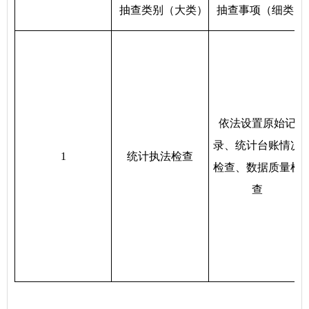
抽查类别（大类）
抽查事项（细类）
依法设置原始记
录、统计台账情况
1
统计执法检查
检查、数据质量检
查