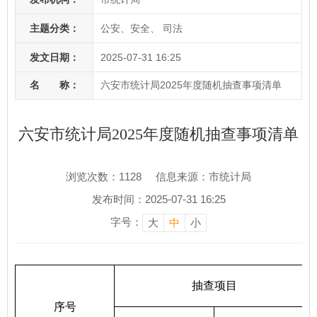
主题分类：
公安、安全、 司法
发文日期：
2025-07-31 16:25
名 称：
六安市统计局2025年度随机抽查事项清单
六安市统计局2025年度随机抽查事项清单
浏览次数：
1128
信息来源：市统计局
发布时间：2025-07-31 16:25
字号：
大
中
小
抽查项目
序号