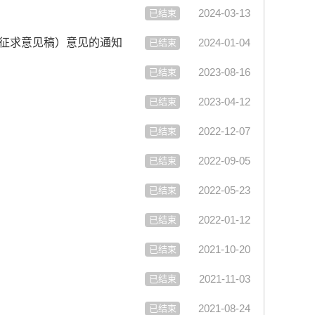
2024-03-13
已结束
（征求意见稿）意见的通知
2024-01-04
已结束
2023-08-16
已结束
2023-04-12
已结束
2022-12-07
已结束
2022-09-05
已结束
2022-05-23
已结束
2022-01-12
已结束
2021-10-20
已结束
2021-11-03
已结束
2021-08-24
已结束