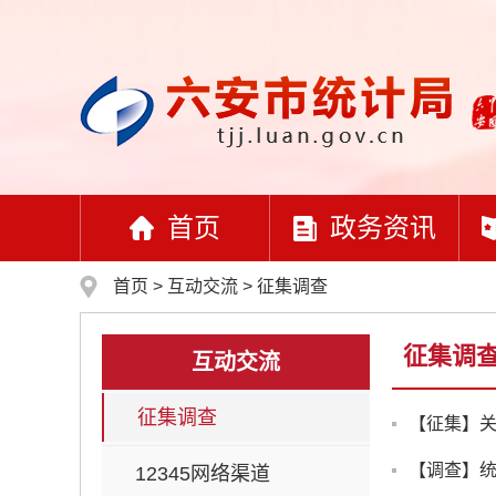
首页
政务资讯
首页
>
互动交流
>
征集调查
征集调
互动交流
征集调查
【征集】
【调查】
12345网络渠道