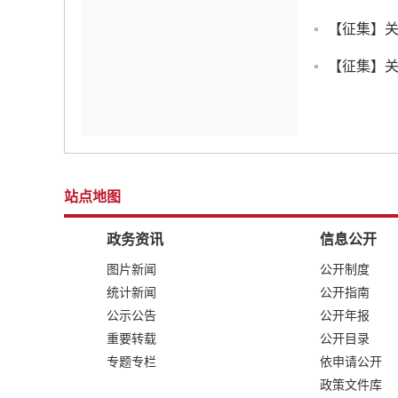
【征集】关
【征集】
站点地图
政务资讯
信息公开
图片新闻
公开制度
统计新闻
公开指南
公示公告
公开年报
重要转载
公开目录
专题专栏
依申请公开
政策文件库