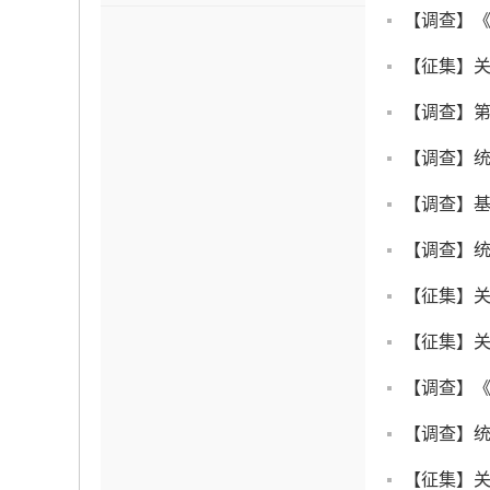
【调查】《
【征集】关
【调查】
【调查】
【调查】
【调查】
【征集】
【征集】
【调查】
【调查】统
【征集】