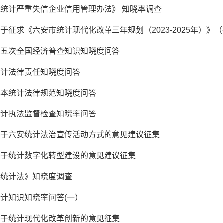
统计严重失信企业信用管理办法》 知晓率调查
于征求《六安市统计现代化改革三年规划（2023-2025年）》
第五次全国经济普查知识知晓度问答
统计法律责任知晓度问答
基本统计法律规范知晓度问答
统计执法监督检查知晓率问答
关于六安统计法治宣传活动方式的意见建议征集
关于统计数字化转型建设的意见建议征集
《统计法》知晓度调查
计知识知晓率问答(一）
关于统计现代化改革创新的意见征集