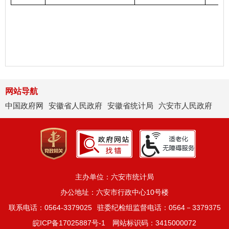
网站导航
中国政府网
安徽省人民政府
安徽省统计局
六安市人民政府
主办单位：六安市统计局
办公地址：六安市行政中心10号楼
联系电话：0564-3379025
驻委纪检组监督电话：0564－3379375
皖ICP备17025887号-1
网站标识码：3415000072