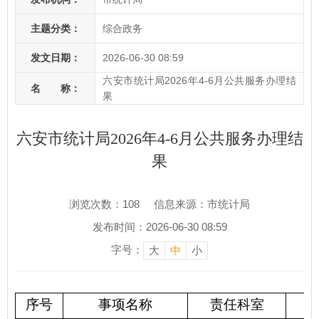
主题分类：
综合政务
发文日期：
2026-06-30 08:59
六安市统计局2026年4-6月公共服务办理结
名 称：
果
六安市统计局2026年4-6月公共服务办理结
果
浏览次数：
108
信息来源：市统计局
发布时间：2026-06-30 08:59
字号：
大
中
小
序号
事项名称
责任科室