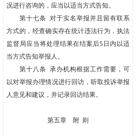
况进行咨询的，应当以适当方式告知。
第十七条
对于实名举报并且留有联系
方式的，经查确实存在统计违法行为，执法
监督局应当将处理结果在结案后
5
日内以适
当方式告知举报人。
第十八条
承办机构根据工作需要，可
以对举报办理情况进行回访，听取投诉举报
人意见和建议，并记录回访结果。
第五章 附
则