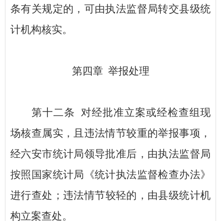
条有关规定的，可由执法监督局转交县级统
计机构核实。
第四章
举报处理
第十二条
对经批准立案或经检查组现
场核查属实，且违法情节较重的举报事项，
经六安市统计局领导批准后，由执法监督局
按照国家统计局《统计执法监督检查办法》
进行查处；违法情节较轻的，由县级统计机
构立案查处。