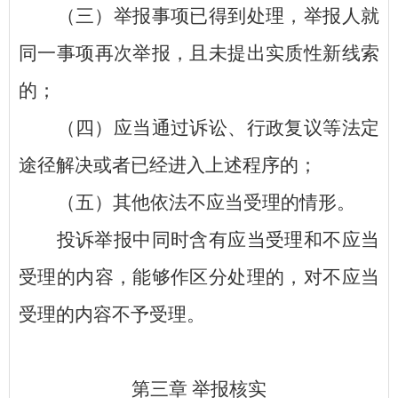
（三）举报事项已得到处理，举报人就
同一事项再次举报，且未提出实质性新线索
的；
（四）应当通过诉讼、行政复议等法定
途径解决或者已经进入上述程序的；
（五）其他依法不应当受理的情形。
投诉举报中同时含有应当受理和不应当
受理的内容，能够作区分处理的，对不应当
受理的内容不予受理。
第三章
举报核实