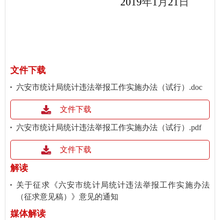
2019
年
1
月
21
日
文件下载
六安市统计局统计违法举报工作实施办法（试行）.doc
文件下载
六安市统计局统计违法举报工作实施办法（试行）.pdf
文件下载
解读
关于征求《六安市统计局统计违法举报工作实施办法
（征求意见稿）》意见的通知
媒体解读