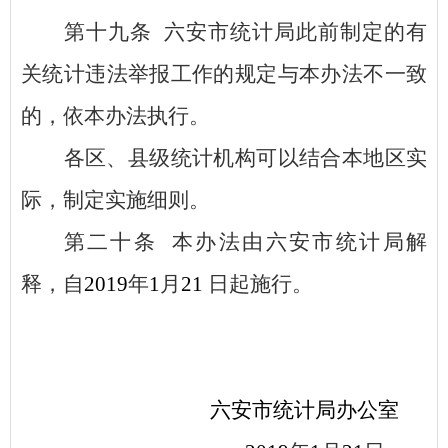
第十九条
六安市统计局此前制定的有
关统计违法举报工作的规定与本办法不一致
的，依本办法执行。
各区、县级统计机构可以结合本地区实
际，制定实施细则。
第二十条
本办法由六安市统计局解
释，自
2019
年
1
月
21
日起施行。
六安市统计局办公室