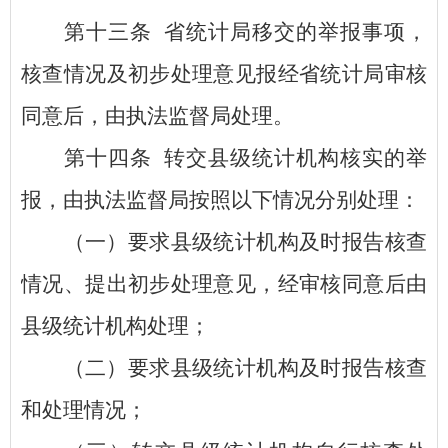
第十三条
省统计局移交的举报事项，
核查情况及初步处理意见报经省统计局审核
同意后，由执法监督局处理。
第十四条
转交县级统计机构核实的举
报，由执法监督局按照以下情况分别处理：
（一）要求县级统计机构及时报告核查
情况、提出初步处理意见，经审核同意后由
县级统计机构处理；
（二）要求县级统计机构及时报告核查
和处理情况；