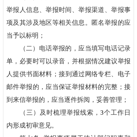
举报人信息、举报时间、举报渠道、举报事
项及其涉及地区等相关信息。匿名举报的应
当予以标明；
（二）电话举报的，应当填写电话记录
单，必要时可以录音，并根据情况建议举报
人提供书面材料；接到通过网络专栏、电子
邮件举报的，应当保证举报材料的完整；接
到来信举报的，应当逐件拆阅，妥善管理；
（三）及时梳理举报线索，
3
个工作日
内形成初审意见。