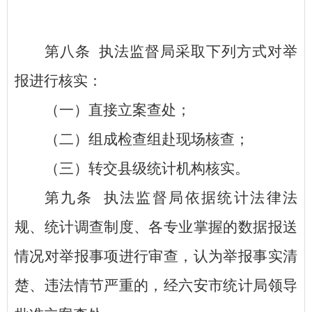
第八条
执法监督局采取下列方式对举
报进行核实：
（一）直接立案查处；
（二）组成检查组赴现场核查；
（三）转交县级统计机构核实。
第九条
执法监督局依据统计法律法
规、统计调查制度、各专业掌握的数据报送
情况对举报事项进行审查，认为举报事实清
楚、违法情节严重的，经六安市统计局领导