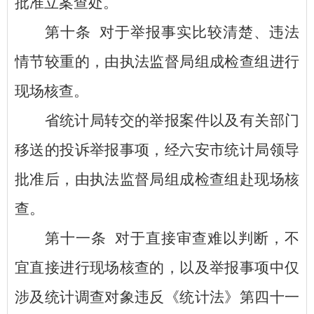
批准立案查处。
第十条
对于举报事实比较清楚、违法
情节较重的，由执法监督局组成检查组进行
现场核查。
省统计局转交的举报案件以及有关部门
移送的投诉举报事项，经六安市统计局领导
批准后，由执法监督局组成检查组赴现场核
查。
第十一条
对于直接审查难以判断，不
宜直接进行现场核查的，以及举报事项中仅
涉及统计调查对象违反《统计法》第四十一