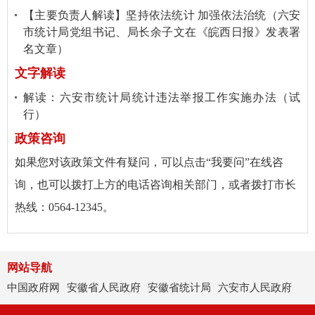
【主要负责人解读】坚持依法统计 加强依法治统（六安
市统计局党组书记、局长余子文在《皖西日报》发表署
名文章）
文字解读
解读：六安市统计局统计违法举报工作实施办法（试
行）
政策咨询
如果您对该政策文件有疑问，可以点击“
我要问
”在线咨
询，也可以拨打上方的电话咨询相关部门，或者拨打市长
热线：0564-12345。
网站导航
中国政府网
安徽省人民政府
安徽省统计局
六安市人民政府