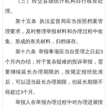
（三）转交县级统计机构自行核查处
理。
第十五条
执法监督局应当按照档案管
理要求，及时整理举报材料和办理过程中收
集、形成的有关材料，归档保存。
第十六条
举报事项应当自受理之日起
3
个月内办结；对于复杂疑难的投诉举报，需
要继续延长办理期限的，按规定报经批准
后，可以适当延长办理期限，但延长期限不
得超过
3
个月。
举报人在举报办理过程中对办理进展情