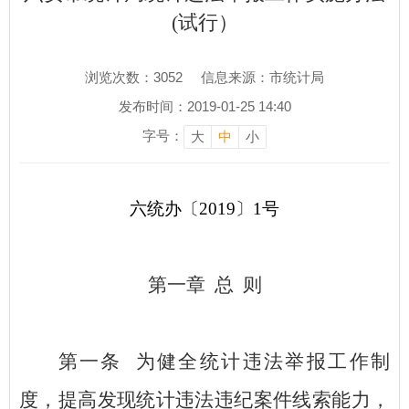
(试行）
浏览次数：
3052
信息来源：市统计局
发布时间：2019-01-25 14:40
字号：
大
中
小
六统办〔
2019
〕
1
号
第一章
总
则
第一条
为健全统计违法举报工作制
度，提高发现统计违法违纪案件线索能力，