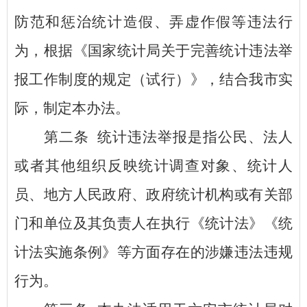
防范和惩治统计造假、弄虚作假等违法行
为，根据《国家统计局关于完善统计违法举
报工作制度的规定（试行）》，结合我市实
际，制定本办法。
第二条
统计违法举报是指公民、法人
或者其他组织反映统计调查对象、统计人
员、地方人民政府、政府统计机构或有关部
门和单位及其负责人在执行《统计法》《统
计法实施条例》等方面存在的涉嫌违法违规
行为。