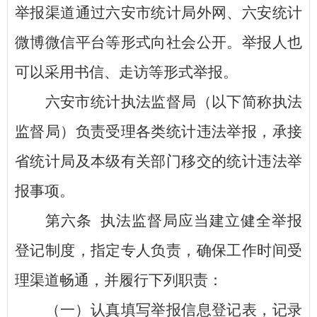
举报渠道通过六安市统计局外网、六安统计
微博微信平台等形式向社会公开。举报人也
可以采用书信、走访等形式举报。
六安市统计执法监督局（以下简称执法
监督局）负责受理各类统计违法举报，承接
省统计局及本级有关部门移交的统计违法举
报事项。
第六条
执法监督局应当建立健全举报
登记制度，指定专人负责，确保工作时间受
理渠道畅通，并履行下列职责：
（一）认真填写举报信息登记表，记录