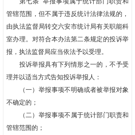
第七条
举报事项属于统计部门职责和
管辖范围，但不属于违反统计法律法规的，
由执法监督局转交六安市统计局有关职能科
室办理。对符合本办法第二条规定的投诉举
报，执法监督局应当依法予以受理。
投诉举报具有下列情形之一的，不予受
理并以适当方式告知投诉举报人：
（一）举报事项不明确或者被举报对象
不确定的；
（二）举报事项不属于统计部门职责和
管辖范围的；