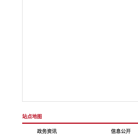
站点地图
政务资讯
信息公开