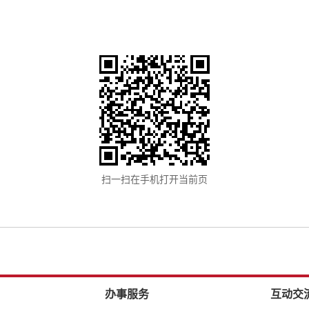
扫一扫在手机打开当前页
办事服务
互动交