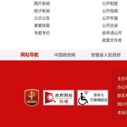
图片新闻
公开制度
统计新闻
公开指南
公示公告
公开年报
重要转载
公开目录
专题专栏
依申请公开
政策文件库
网站导航
中国政府网
安徽省人民政府
主办
办公
联系电
皖IC
本站