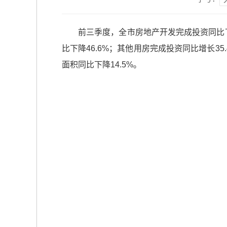
前三季度，全市房地产开发完成投资同比下降
比下降46.6%；其他用房完成投资同比增长3
面积同比下降14.5%。