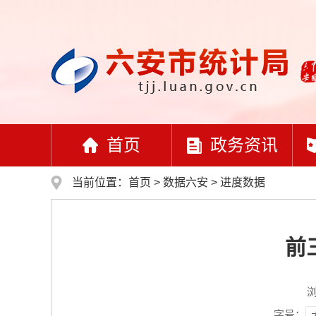
首页
政务资讯
当前位置：
首页
>
数据六安
>
进度数据
前
字号：