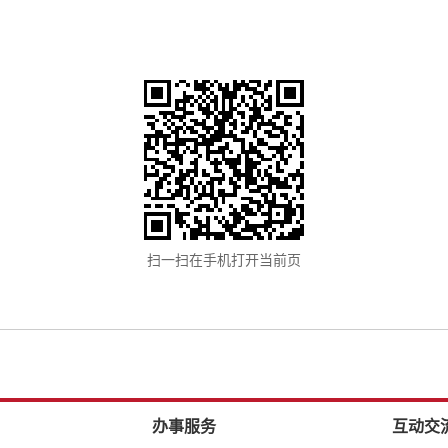
扫一扫在手机打开当前页
办事服务
互动交