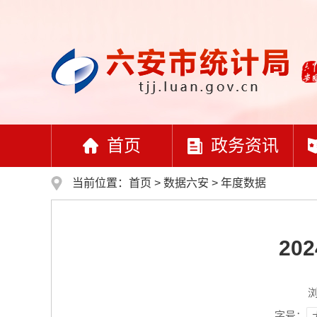
首页
政务资讯
当前位置：
首页
>
数据六安
>
年度数据
20
字号：