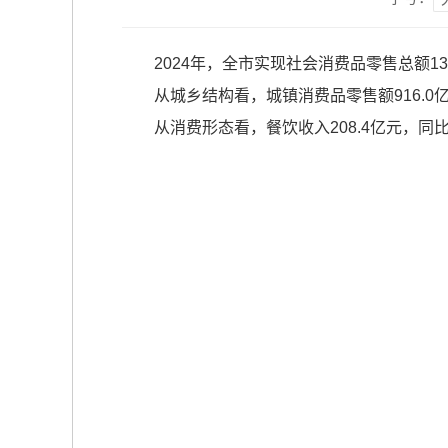
2024年，全市实现社会消费品零售总额133
从城乡结构看，城镇消费品零售额916.0亿
从消费形态看，餐饮收入208.4亿元，同比增