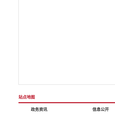
站点地图
政务资讯
信息公开