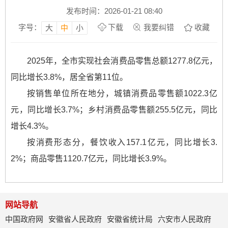
发布时间：2026-01-21 08:40
字号：
下载
我要纠错
收藏
大
中
小
2025年，全市实现社会消费品零售总额1277.8亿元，
同比增长3.8%，居全省第11位。
按销售单位所在地分，城镇消费品零售额1022.3亿
元，同比增长3.7%；乡村消费品零售额255.5亿元，同比
增长4.3%。
按消费形态分，餐饮收入157.1亿元，同比增长3.
2%；商品零售1120.7亿元，同比增长3.9%。
网站导航
中国政府网
安徽省人民政府
安徽省统计局
六安市人民政府