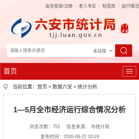
会员登录/注册
老人专区
标签库
运行情况
首页
导
航
当前位置：
首页
>
数据六安
>
统计分析
1—5月全市经济运行综合情况分析
浏览次数：
751
信息来源： 市统计局
发布时间：2026-06-22 10:24