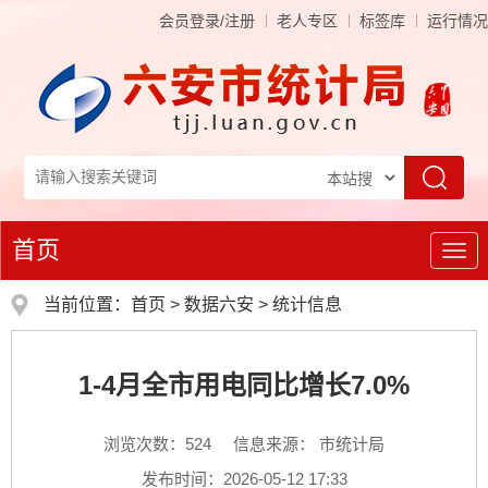
会员登录/注册
老人专区
标签库
运行情况
首页
导
航
当前位置：
首页
>
数据六安
>
统计信息
1-4月全市用电同比增长7.0%
浏览次数：
524
信息来源： 市统计局
发布时间：2026-05-12 17:33