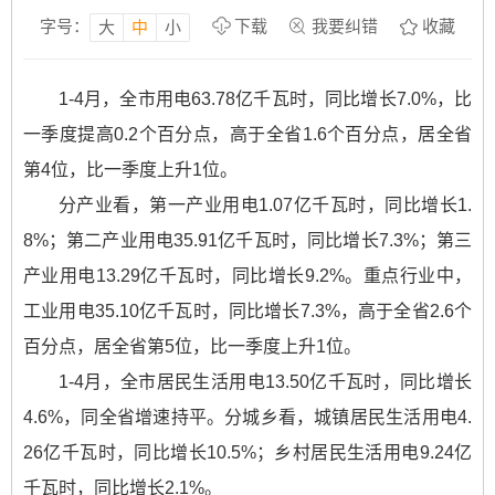
字号：
下载
我要纠错
收藏
大
中
小
1-4月，全市用电63.78亿千瓦时，同比增长7.0%，比
一季度提高0.2个百分点，高于全省1.6个百分点，居全省
第4位，比一季度上升1位。
分产业看，第一产业用电1.07亿千瓦时，同比增长1.
8%；第二产业用电35.91亿千瓦时，同比增长7.3%；第三
产业用电13.29亿千瓦时，同比增长9.2%。重点行业中，
工业用电35.10亿千瓦时，同比增长7.3%，高于全省2.6个
百分点，居全省第5位，比一季度上升1位。
1-4月，全市居民生活用电13.50亿千瓦时，同比增长
4.6%，同全省增速持平。分城乡看，城镇居民生活用电4.
26亿千瓦时，同比增长10.5%；乡村居民生活用电9.24亿
千瓦时，同比增长2.1%。