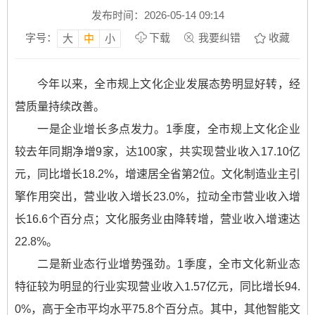
发布时间：2026-05-14 09:14
字号：
下载
我要纠错
收藏
大
中
小
今年以来，全市规上文化企业发展态势明显好转，经
营质量持续改善。
一是企业增长多点发力。1季度，全市规上文化企业
较去年同期净增9家，达100家，共实现营业收入17.10亿
元，同比增长18.2%，增速居全省第2位。文化制造业主引
擎作用突出，营业收入增长23.0%，拉动全市营业收入增
长16.6个百分点；文化服务业由降转增，营业收入增速达
22.8%。
二是新业态行业增势强劲。1季度，全市文化新业态
特征较为明显的行业实现营业收入1.57亿元，同比增长94.
0%，高于全市平均水平75.8个百分点。其中，其他智能文