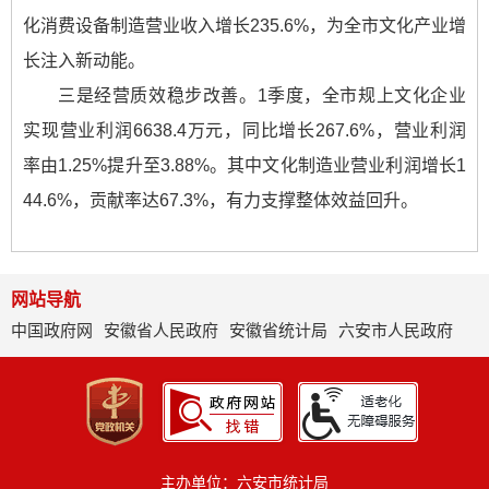
化消费设备制造营业收入增长235.6%，为全市文化产业增
长注入新动能。
三是经营质效稳步改善。1季度，全市规上文化企业
实现营业利润6638.4万元，同比增长267.6%，营业利润
率由1.25%提升至3.88%。其中文化制造业营业利润增长1
44.6%，贡献率达67.3%，有力支撑整体效益回升。
网站导航
中国政府网
安徽省人民政府
安徽省统计局
六安市人民政府
主办单位：六安市统计局