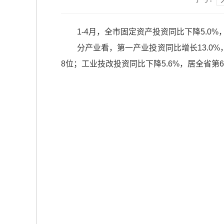
1-4月，全市固定资产投资同比下降5.0
分产业看，第一产业投资同比增长13.0%
8位；工业技改投资同比下降5.6%，居全省第