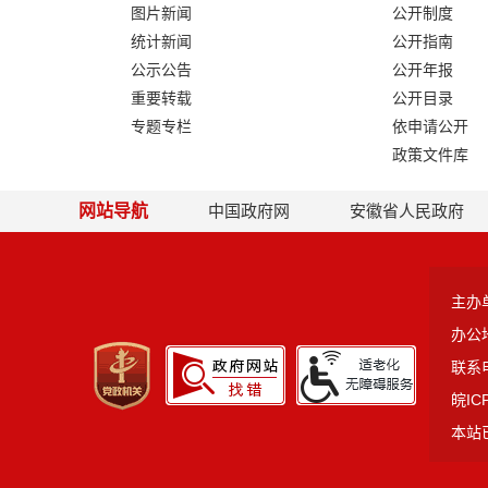
图片新闻
公开制度
统计新闻
公开指南
公示公告
公开年报
重要转载
公开目录
专题专栏
依申请公开
政策文件库
网站导航
中国政府网
安徽省人民政府
主办
办公
联系电
皖IC
本站