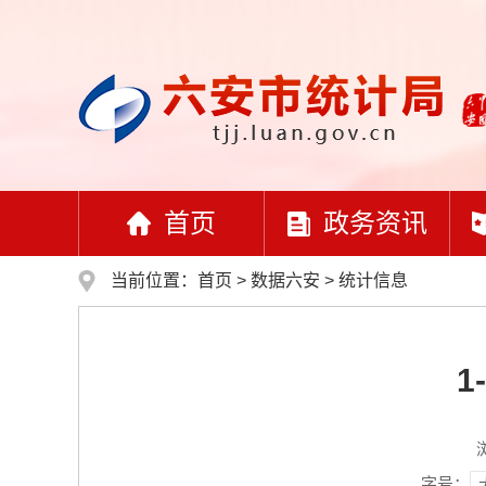
首页
政务资讯
当前位置：
首页
>
数据六安
>
统计信息
1
字号：