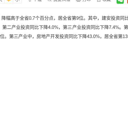
%，降幅高于全省0.7个百分点，居全省第9位。其中，建安投资同比
，第二产业投资同比下降4.0%，第三产业投资同比下降7.4%。
6位。第三产业中，房地产开发投资同比下降43.0%，居全省第1