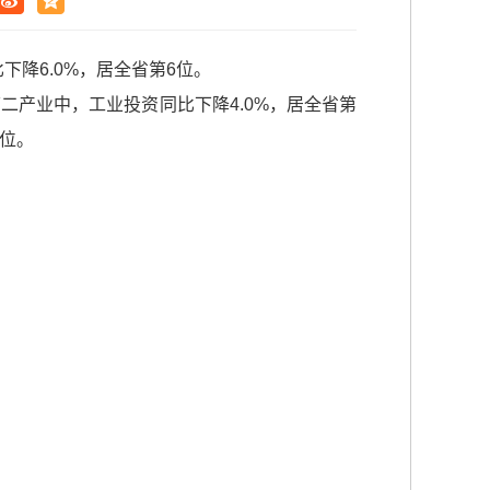
下降6.0%，居全省第6位。
第二产业中，工业投资同比下降4.0%，居全省第
3位。