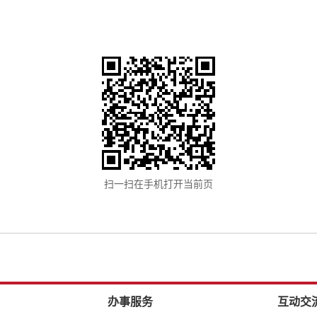
扫一扫在手机打开当前页
办事服务
互动交