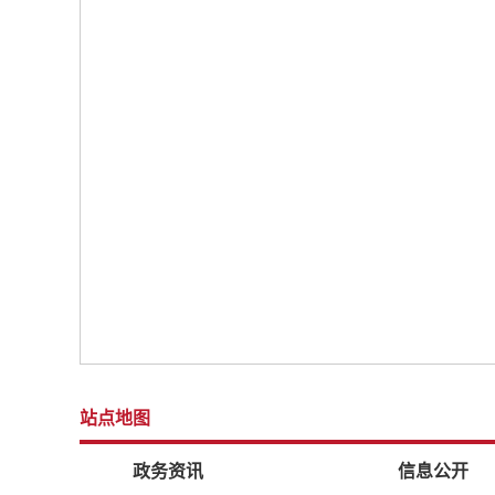
站点地图
政务资讯
信息公开