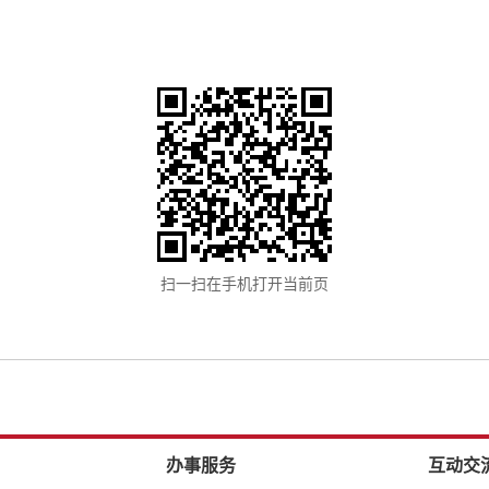
扫一扫在手机打开当前页
办事服务
互动交