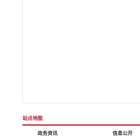
站点地图
政务资讯
信息公开