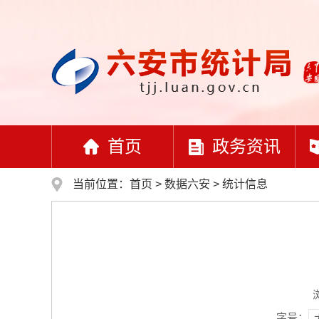
首页
政务资讯
当前位置：
首页
>
数据六安
>
统计信息
字号：