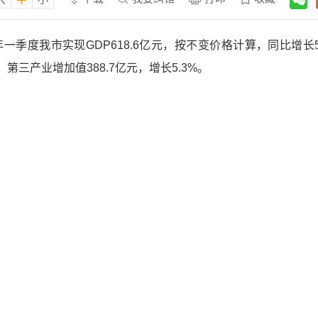
一季度我市实现GDP618.6亿元，按不变价格计算，同比增长5
%；第三产业增加值388.7亿元，增长5.3%。