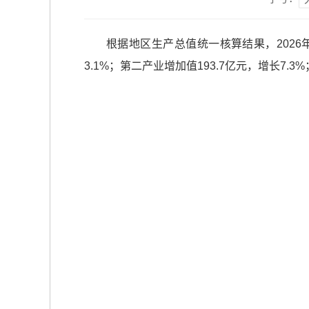
根据地区生产总值统一核算结果，2026年
3.1%；第二产业增加值193.7亿元，增长7.3