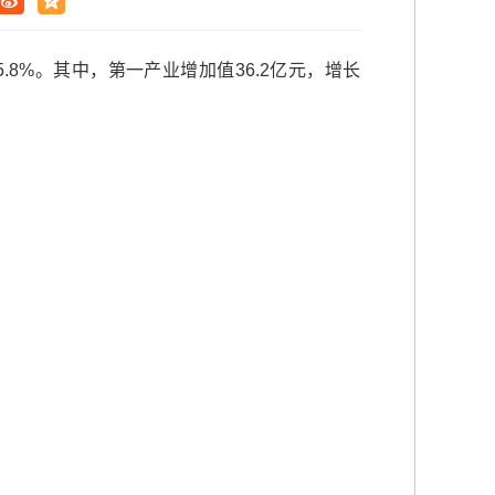
.8%。其中，第一产业增加值36.2亿元，增长