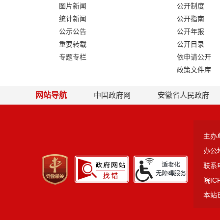
图片新闻
公开制度
统计新闻
公开指南
公示公告
公开年报
重要转载
公开目录
专题专栏
依申请公开
政策文件库
网站导航
中国政府网
安徽省人民政府
主办
办公
联系电
皖IC
本站