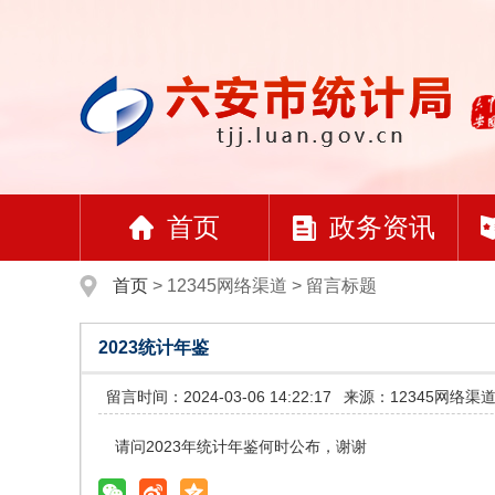
首页
政务资讯
首页
>
12345网络渠道
>
留言标题
2023统计年鉴
留言时间：2024-03-06 14:22:17
来源：12345网络渠
请问2023年统计年鉴何时公布，谢谢