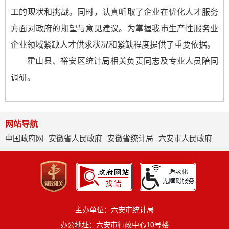
工的现状和挑战。同时，认真听取了企业在优化人才服务
方面对政府的期望与意见建议。为掌握我市生产性服务业
企业领域紧缺人才供求状况和紧缺程度提供了重要依据。
霍山县、裕安区统计局相关负责同志及专业人员陪同
调研。
网站导航
中国政府网
安徽省人民政府
安徽省统计局
六安市人民政府
主办单位：六安市统计局
办公地址：六安市行政中心10号楼