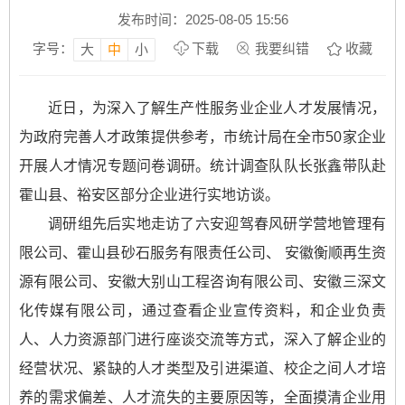
发布时间：2025-08-05 15:56
字号：
下载
我要纠错
收藏
大
中
小
近日，为深入了解生产性服务业企业人才发展情况，
为政府完善人才政策提供参考，市统计局在全市50家企业
开展人才情况专题问卷调研。统计调查队队长张鑫带队赴
霍山县、裕安区部分企业进行实地访谈。
调研组先后实地走访了六安迎驾春风研学营地管理有
限公司、霍山县砂石服务有限责任公司、 安徽衡顺再生资
源有限公司、安徽大别山工程咨询有限公司、安徽三深文
化传媒有限公司，通过查看企业宣传资料，和企业负责
人、人力资源部门进行座谈交流等方式，深入了解企业的
经营状况、紧缺的人才类型及引进渠道、校企之间人才培
养的需求偏差、人才流失的主要原因等，全面摸清企业用