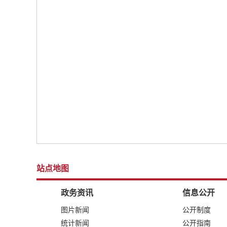
站点地图
政务资讯
信息公开
图片新闻
公开制度
统计新闻
公开指南