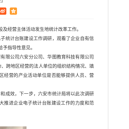
23
建设及经营主体活动发生地统计改革工作。
电子统计台账建设工作调研，观看了企业自有信
给予指导性意见。
理有限公司六安分公司、华图教育科技有限公司
杂、跨地区经营的法人单位的组织结构情况、填
区经营的产业活动单位是否能够提供人员、营
力和成效，下一步，六安市统计局将以此次调研
大推进企业电子统计台账建设工作的力度和范