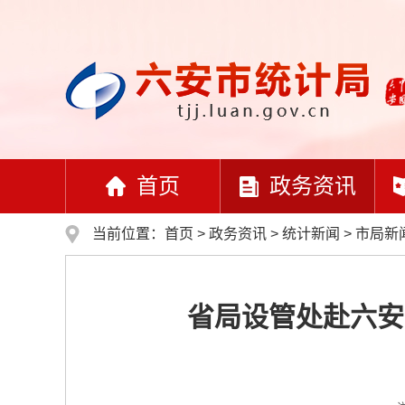
首页
政务资讯
当前位置：
首页
>
政务资讯
>
统计新闻
>
市局新
省局设管处赴六安