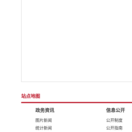
站点地图
政务资讯
信息公开
图片新闻
公开制度
统计新闻
公开指南