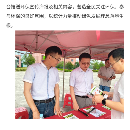
台推送环保宣传海报及相关内容，营造全民关注环保、参
与环保的良好氛围，以统计力量推动绿色发展理念落地生
根。