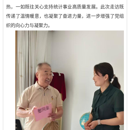
热，一如既往关心支持统计事业高质量发展。此次走访既
传递了温情暖意，也凝聚了奋进力量，进一步增强了党组
织的向心力与凝聚力。