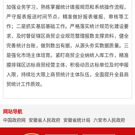
加强业务学习，熟练掌握统计填报规范和系统操作流程，
严守报表报送时间节点，精准做好报表催报、审核等工
作；二是抓实基层基础工作。严格落实统计规范化建设要
求，及时督促辖区商贸企业规范整理报数支撑资料，健全
完善统计台账，做到数出有据，从源头夯实数据质量。三
是强化市场主体培育。紧盯商贸企业纳统入库工作，精准
摸排辖区达标商贸经营主体，积极动员达标单位及时申报
入限，持续壮大限上商贸统计主体队伍，全面提升全县商
贸统计工作质效。
网站导航
中国政府网
安徽省人民政府
安徽省统计局
六安市人民政府