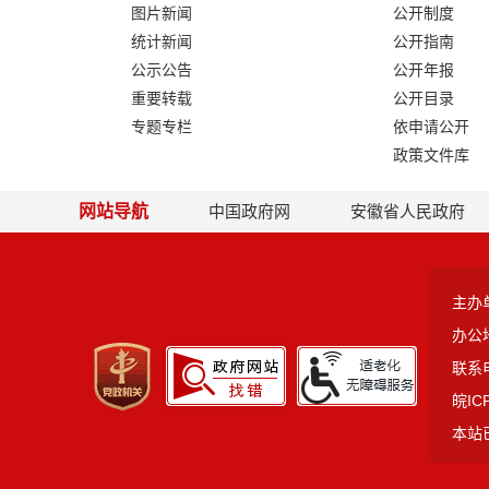
图片新闻
公开制度
统计新闻
公开指南
公示公告
公开年报
重要转载
公开目录
专题专栏
依申请公开
政策文件库
网站导航
中国政府网
安徽省人民政府
主办
办公
联系电
皖IC
本站