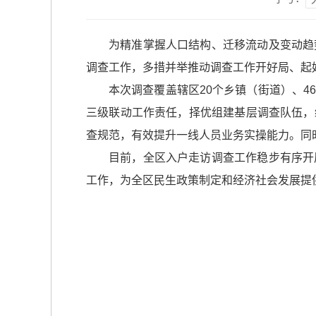
为精准掌握人口结构、迁移流动及变动趋
调查工作，多措并举推动调查工作开好局、起
本次调查覆盖辖区20个乡镇（街道）、
三级联动工作责任，择优组建基层调查队伍，
查规范，有效提升一线人员业务实操能力。同
目前，全区入户走访调查工作稳步有序开
工作，为全区民生政策制定和经济社会发展提