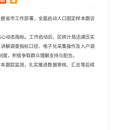
根据省市工作部署，全面启动人口固定样本跟访
核心动态指标。工作启动后，区统计局迅速压实
，讲解调查指标口径、电子化采集操作及入户调
制度，积极争取群众理解支持与配合。
样本跟踪监测，扎实推进数据审核、汇总等后续