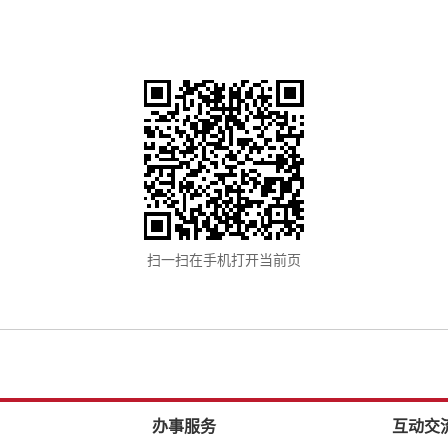
扫一扫在手机打开当前页
办事服务
互动交