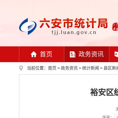
首页
政务资讯
当前位置：
首页
>
政务资讯
>
统计新闻
>
县区新
裕安区
字号：