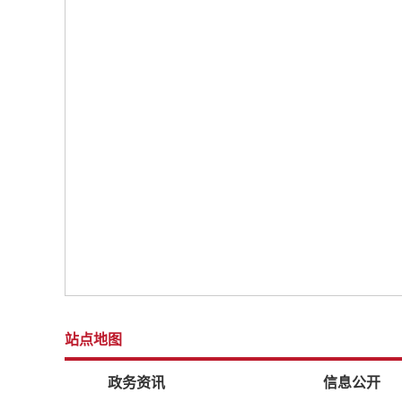
站点地图
政务资讯
信息公开