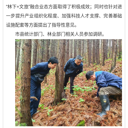
“林下+文旅”融合业态方面取得了积极成效；同时也针对进
一步提升产业组织化程度、加强科技人才支撑、完善基础
设施配套等方面提出了指导性意见。
市县统计部门、林业部门相关人员参加调研。