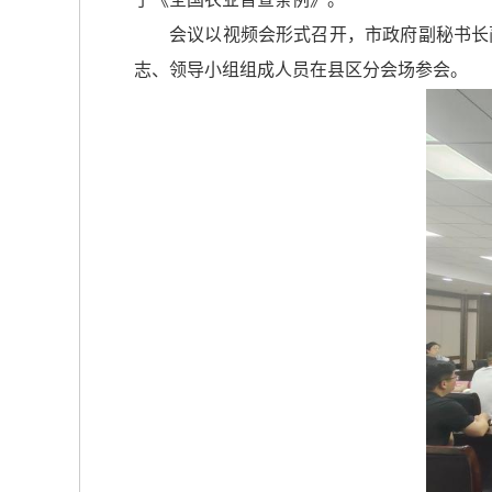
会议以视频会形式召开，市政府副秘书长
志、领导小组组成人员在县区分会场参会。