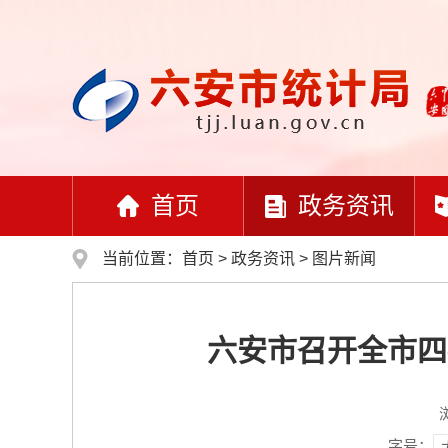
首页
政务资讯
当前位置：
首页
>
政务资讯
>
图片新闻
六安市召开全市四
字号：