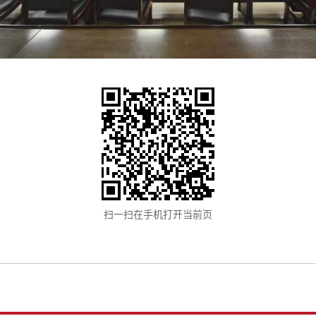
扫一扫在手机打开当前页