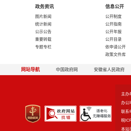
政务资讯
信息公开
图片新闻
公开制度
统计新闻
公开指南
公示公告
公开年报
重要转载
公开目录
专题专栏
依申请公开
政策文件库
网站导航
中国政府网
安徽省人民政府
主办
办公
联系电
皖IC
本站