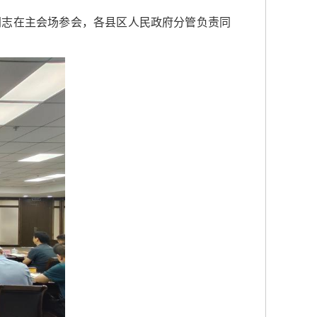
同志在主会场参会，各县区人民政府分管负责同