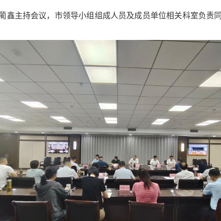
蔺鑫主持会议，市领导小组组成人员及成员单位相关科室负责