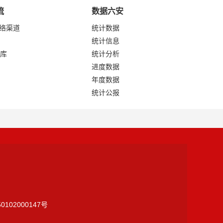
流
数据六安
网络渠道
统计数据
统计信息
库
统计分析
进度数据
年度数据
统计公报
0102000147号