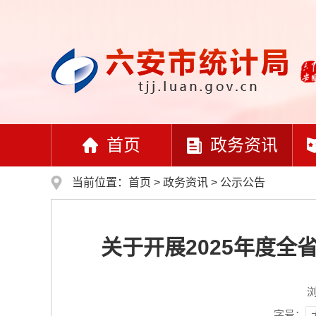
首页
政务资讯
当前位置：
首页
>
政务资讯
>
公示公告
关于开展2025年度
字号：