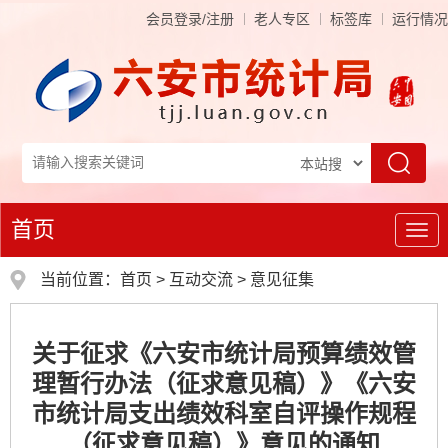
会员登录/注册
老人专区
标签库
运行情况
首页
导
航
当前位置：
首页
>
互动交流
>
意见征集
关于征求《六安市统计局预算绩效管
理暂行办法（征求意见稿）》《六安
市统计局支出绩效科室自评操作规程
（征求意见稿）》意见的通知