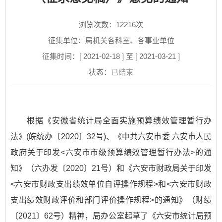
浏览次数：
12216
次
征集单位：局机关各科室、各事业单位
征集时间：[ 2021-02-18 ] 至 [ 2021-03-21 ]
状态：
已结束
根据《安徽省统计局全面实施预算绩效管理暂行办
法》(皖统办〔2020〕32号)、《中共六安市委 六安市人民
政府关于印发<六安市市级预算绩效管理暂行办法>的通
知》（六办发〔2020〕21号）和《六安市财政局关于印发
<六安市财政支出绩效单位自评操作规程>和<六安市财政
支出绩效财政评价和部门评价操作规程>的通知》（财绩
〔2021〕62号）精神，局办公室起草了《六安市统计局预