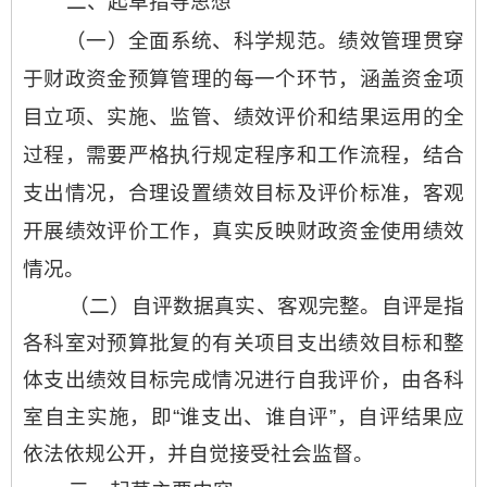
二、起草指导思想
（一）
全面系统、
科学规范
。绩效管理贯穿
于财政资金预算管理的每一个环节，涵盖资金项
目立项、实施、监管、绩效评价和结果运用的全
过程，
需要严格执行规定程序和工作流程，结合
支出情况，合理设置绩效目标及评价标准，客观
开展绩效评价工作，真实反映财政资金使用绩效
情况。
（二）自评数据真实、客观完整。自评是指
各科室对预算批复的有关项目支出绩效目标和整
体支出绩效目标完成情况进行自我评价，由各科
室自主实施，即“谁支出、谁自评”，自评结果应
依法依规公开，并自觉接受社会监督。