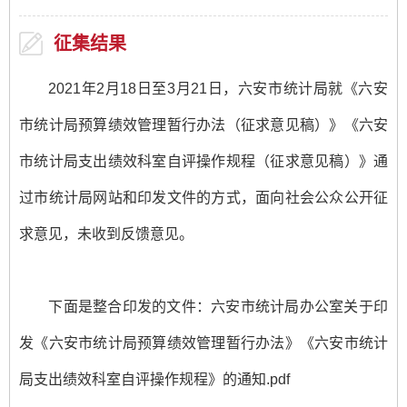
征集结果
2021年2月18日至3月21日，六安市统计局就《六安
市统计局预算绩效管理暂行办法（征求意见稿）》《六安
市统计局支出绩效科室自评操作规程（征求意见稿）》通
过市统计局网站和印发文件的方式，面向社会公众公开征
求意见，未收到反馈意见。
下面是整合印发的文件：
六安市统计局办公室关于印
发《六安市统计局预算绩效管理暂行办法》《六安市统计
局支出绩效科室自评操作规程》的通知.pdf