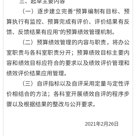
三、起草主要内容
（一）逐步建立完善“预算编制有目标、预
算执行有监控、预算完成有评价、评价结果有反
馈、反馈结果有应用”的预算绩效管理机制。
（二）预算绩效管理的内容与职责，将办公
室职责与各科室职责分开；预算绩效目标主要内
容和绩效目标应符合的要求以及绩效评价管理和
绩效评价结果应用管理。
（三）自评指标以及自评采用定量与定性评
价相结合的方法；各科室开展绩效自评的程序步
骤
以及根据结果的整改与公开要求。
2021年2月26日