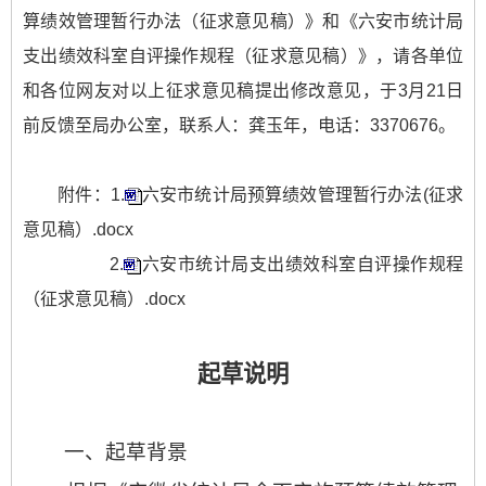
算绩效管理暂行办法（征求意见稿）》和《六安市统计局
支出绩效科室自评操作规程（征求意见稿）》，请各单位
和各位网友对以上征求意见稿提出修改意见，于3月21日
前反馈至局办公室，联系人：龚玉年，电话：3370676。
附件：1.
六安市统计局预算绩效管理暂行办法(征求
意见稿）.docx
2.
六安市统计局支出绩效科室自评操作规程
（征求意见稿）.docx
起草说明
一、起草背景