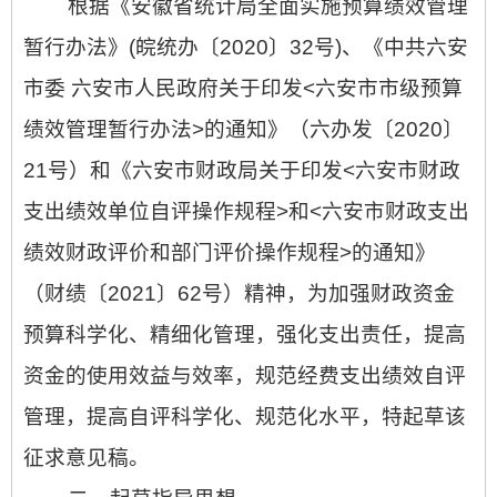
根据《安徽省统计局全面实施预算绩效管理
暂行办法》(皖统办〔2020〕32号)、《中共六安
市委 六安市人民政府关于印发<六安市市级预算
绩效管理暂行办法>的通知》（六办发〔2020〕
21号）和《六安市财政局关于印发<六安市财政
支出绩效单位自评操作规程>和<六安市财政支出
绩效财政评价和部门评价操作规程>的通知》
（财绩〔2021〕62号）精神，
为加强财政资金
预算科学化、精细化管理，强化支出责任，提高
资金的使用效益与效率，规范经费支出绩效自评
管理，提高自评科学化、规范化水平，特起草该
征求意见稿。