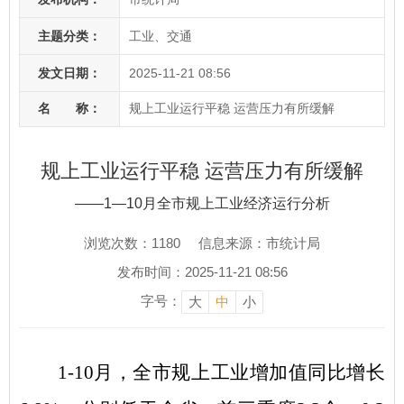
主题分类：
工业、交通
发文日期：
2025-11-21 08:56
名 称：
规上工业运行平稳 运营压力有所缓解
规上工业运行平稳 运营压力有所缓解
——1—10月全市规上工业经济运行分析
浏览次数：
1180
信息来源：市统计局
发布时间：2025-11-21 08:56
字号：
大
中
小
1-10
月，全市规上工业增加值同比增长