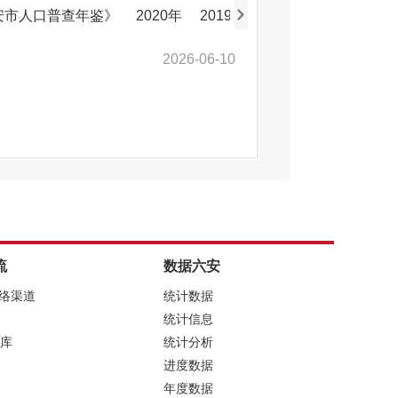
六安市人口普查年鉴》
2020年
2019年
2018年
2017年
2026-06-10
流
数据六安
网络渠道
统计数据
统计信息
库
统计分析
进度数据
年度数据