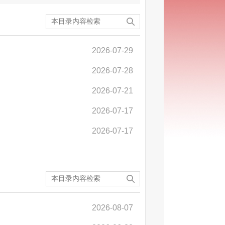
2026-07-29
2026-07-28
2026-07-21
2026-07-17
2026-07-17
2026-08-07