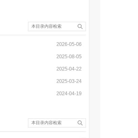
2026-05-06
2025-08-05
2025-04-22
2025-03-24
2024-04-19