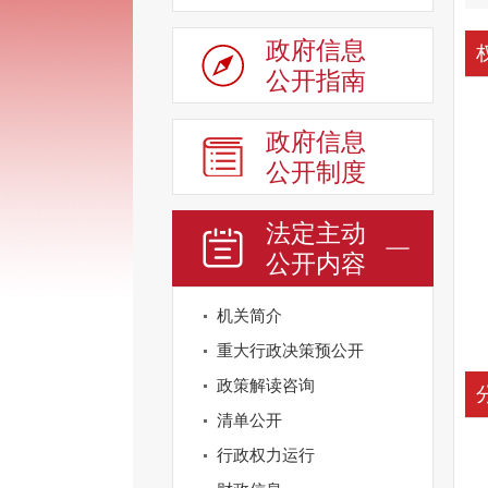
政府信息
公开指南
政府信息
公开制度
法定主动
公开内容
机关简介
重大行政决策预公开
政策解读咨询
清单公开
行政权力运行