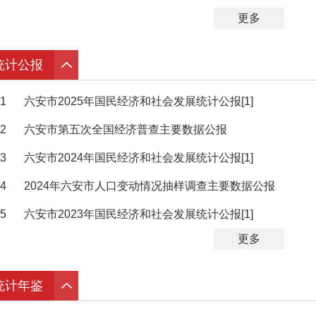
更多
统计公报
1
六安市2025年国民经济和社会发展统计公报[1]
2
六安市第五次全国经济普查主要数据公报
3
六安市2024年国民经济和社会发展统计公报[1]
4
2024年六安市人口变动情况抽样调查主要数据公报
5
六安市2023年国民经济和社会发展统计公报[1]
更多
统计年鉴