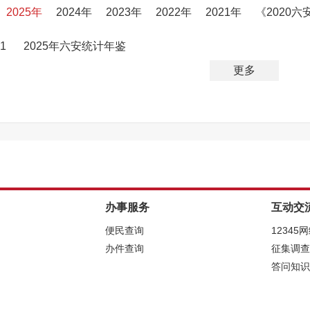
2025年
2024年
2023年
2022年
2021年
《2020
1
2025年六安统计年鉴
更多
办事服务
互动交
便民查询
12345
办件查询
征集调查
答问知识