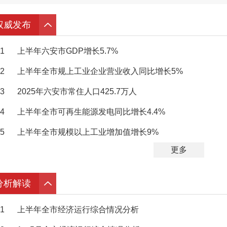
权威发布
1
上半年六安市GDP增长5.7%
2
上半年全市规上工业企业营业收入同比增长5%
3
2025年六安市常住人口425.7万人
4
上半年全市可再生能源发电同比增长4.4%
5
上半年全市规模以上工业增加值增长9%
更多
分析解读
1
上半年全市经济运行综合情况分析