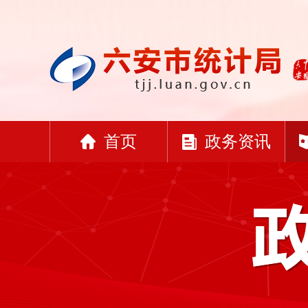
首页
政务资讯