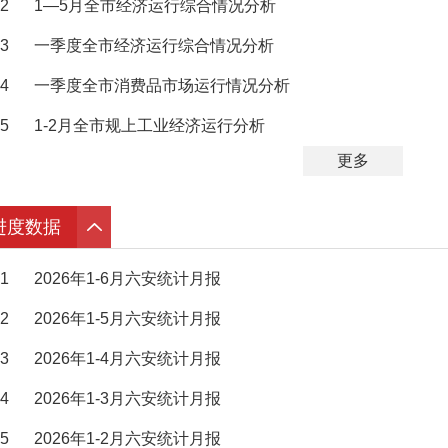
2
1—5月全市经济运行综合情况分析
3
一季度全市经济运行综合情况分析
4
一季度全市消费品市场运行情况分析
5
1-2月全市规上工业经济运行分析
更多
进度数据
1
2026年1-6月六安统计月报
2
2026年1-5月六安统计月报
3
2026年1-4月六安统计月报
4
2026年1-3月六安统计月报
5
2026年1-2月六安统计月报