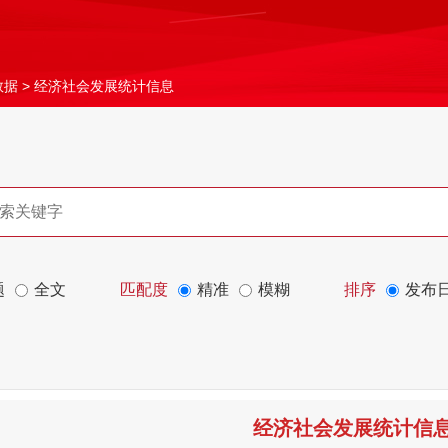
数据
>
经济社会发展统计信息
题
全文
匹配度
精准
模糊
排序
发布
经济社会发展统计信