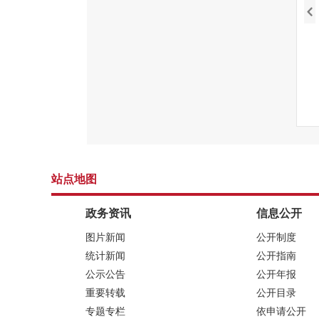
站点地图
政务资讯
信息公开
图片新闻
公开制度
统计新闻
公开指南
公示公告
公开年报
重要转载
公开目录
专题专栏
依申请公开