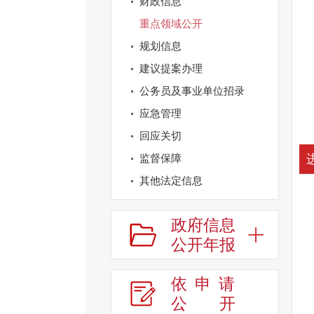
财政信息
重点领域公开
规划信息
建议提案办理
公务员及事业单位招录
应急管理
回应关切
监督保障
其他法定信息
政府信息
公开年报
依申请
公
开