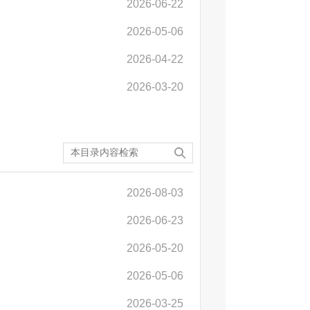
2026-06-22
2026-05-06
2026-04-22
2026-03-20
2026-08-03
2026-06-23
2026-05-20
2026-05-06
2026-03-25