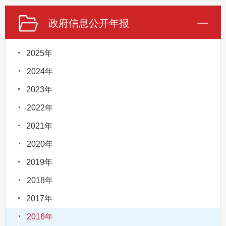
政府信息公开年报
2025年
2024年
2023年
2022年
2021年
2020年
2019年
2018年
2017年
2016年