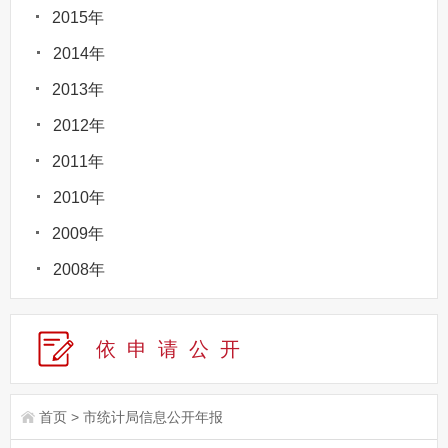
2015年
2014年
2013年
2012年
2011年
2010年
2009年
2008年
依申请公
开
首页
>
市统计局信息公开年报