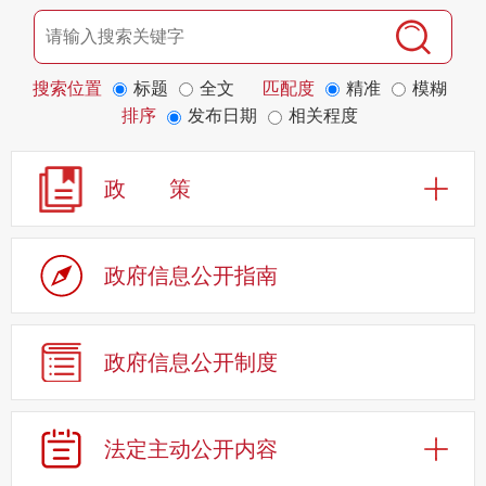
搜索位置
标题
全文
匹配度
精准
模糊
排序
发布日期
相关程度
政 策
政府信息公开指南
政府信息公开制度
法定主动公开内容