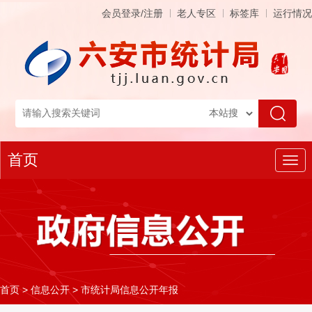
会员登录/注册
老人专区
标签库
运行情况
首页
导
航
首页
>
信息公开
>
市统计局信息公开年报