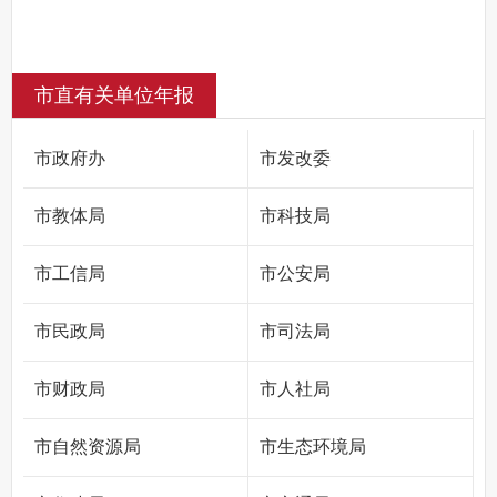
市直有关单位年报
市政府办
市发改委
市教体局
市科技局
市工信局
市公安局
市民政局
市司法局
市财政局
市人社局
市自然资源局
市生态环境局