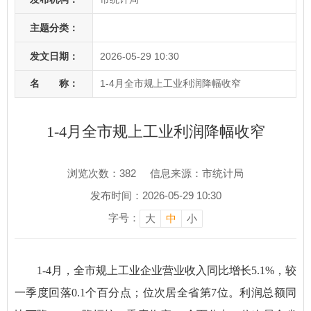
主题分类：
发文日期：
2026-05-29 10:30
名 称：
1-4月全市规上工业利润降幅收窄
1-4月全市规上工业利润降幅收窄
浏览次数：
382
信息来源：市统计局
发布时间：2026-05-29 10:30
字号：
大
中
小
1-4月，全市规上工业企业营业收入同比增长5.1%，较
一季度回落0.1个百分点；位次居全省第7位。利润总额同