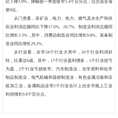
比下降3.9%，降幅较一季度收窄1.4个百分点；位次居全省
第9位。
从门类看，采矿业，电力、热力、燃气及水生产和供
应业利润总额同比下降17.6%、20.7%。制造业利润总额同
比增长3.3%，其中，消费品制造业同比增长9.8%、装备制
造业同比增长29.2%。
从行业看，全市34个行业大类中，20个行业利润好
转，比重达6成。其中，17个行业盈利增多，1个行业扭亏
为盈，2个行业亏损收窄。汽车制造业，化学原料和化学
制品制造业，电气机械和器材制造业，有色金属冶炼和压
延加工业，金属制品业等5个行业合计上拉全市规上工业
利润增长9.8个百分点。