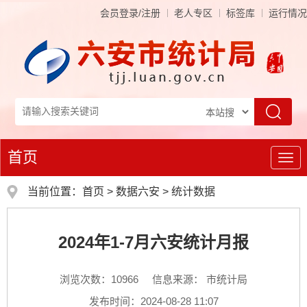
会员登录/注册
老人专区
标签库
运行情况
首页
导
航
当前位置：
首页
>
数据六安
>
统计数据
2024年1-7月六安统计月报
浏览次数：
10966
信息来源： 市统计局
发布时间：2024-08-28 11:07