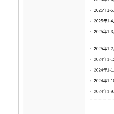
2025年1
2025年1
2025年1
2025年1
2024年1
2024年1
2024年1
2024年1