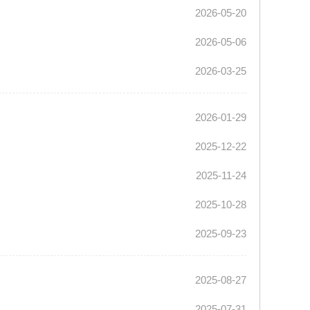
2026-05-20
2026-05-06
2026-03-25
2026-01-29
2025-12-22
2025-11-24
2025-10-28
2025-09-23
2025-08-27
2025-07-31