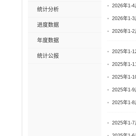
2026年1
统计分析
2026年1
进度数据
2026年1
年度数据
2025年1
统计公报
2025年1
2025年1
2025年1
2025年1
2025年1
2025年1