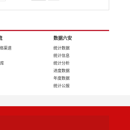
流
数据六安
网络渠道
统计数据
统计信息
库
统计分析
进度数据
年度数据
统计公报