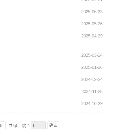
2025-06-23
2025-05-26
2025-04-29
2025-03-24
2025-01-26
2024-12-24
2024-11-25
2024-10-29
确认
页
共5页
跳至