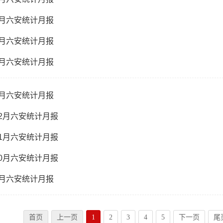
-5月六安统计月报
-4月六安统计月报
-3月六安统计月报
-2月六安统计月报
-12月六安统计月报
-11月六安统计月报
-10月六安统计月报
-9月六安统计月报
首页
上一页
1
2
3
4
5
下一页
尾