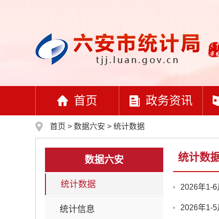
首页
政务资讯
首页
>
数据六安
>
统计数据
统计数
数据六安
统计数据
2026年1
2026年1
统计信息