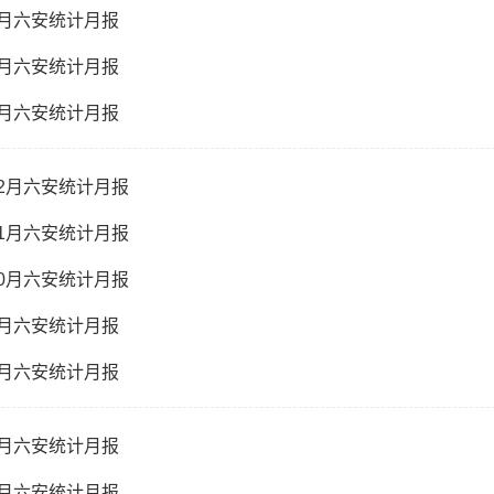
-4月六安统计月报
-3月六安统计月报
-2月六安统计月报
-12月六安统计月报
-11月六安统计月报
-10月六安统计月报
-9月六安统计月报
-8月六安统计月报
-7月六安统计月报
-6月六安统计月报