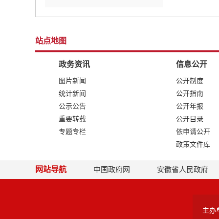
站点地图
政务资讯
信息公开
图片新闻
公开制度
统计新闻
公开指南
公示公告
公开年报
重要转载
公开目录
专题专栏
依申请公开
政策文件库
网站导航
中国政府网
安徽省人民政府
主办