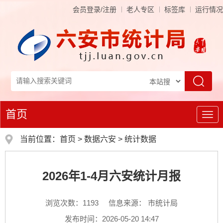
会员登录/注册
老人专区
标签库
运行情况
首页
导
航
当前位置：
首页
>
数据六安
>
统计数据
2026年1-4月六安统计月报
浏览次数：
1193
信息来源： 市统计局
发布时间：2026-05-20 14:47