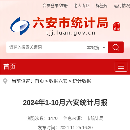
会员登录/注册
老人专区
标签库
运行情况
首页
导
航
当前位置：
首页
>
数据六安
>
统计数据
2024年1-10月六安统计月报
浏览次数：
1470
信息来源： 市统计局
发布时间：2024-11-25 16:30