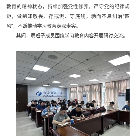
教育的精神状态，持续加强党性修养，严守党的纪律规
矩，做到知敬畏、存戒惧、守底线，驰而不息纠治“四
风”，不断推动学习教育走深走实。
其间，局班子成员围绕学习教育内容开展研讨交流。