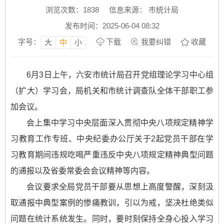
浏览次数：
1838
信息来源： 市统计局
发布时间：2025-06-04 08:32
字号：
下载
我要纠错
收藏
大
中
小
6月3日上午，六安市统计局召开党组理论学习中心组
（扩大）学习会，局机关和市统计调查队全体干部职工参
加会议。
会上集中学习中央层面深入贯彻中央八项规定精神学
习教育工作专班、中央纪委办公厅关于2起党员干部在学
习教育期间违规吃喝严重违反中央八项规定精神典型问题
的通报以及省委常委会会议精神等内容。
会议要求全局党员干部要从思想上高度警醒，深刻汲
取通报中典型案例的惨痛教训，引以为戒，坚决杜绝类似
问题在统计系统发生。同时，要时刻保持全身心投入学习