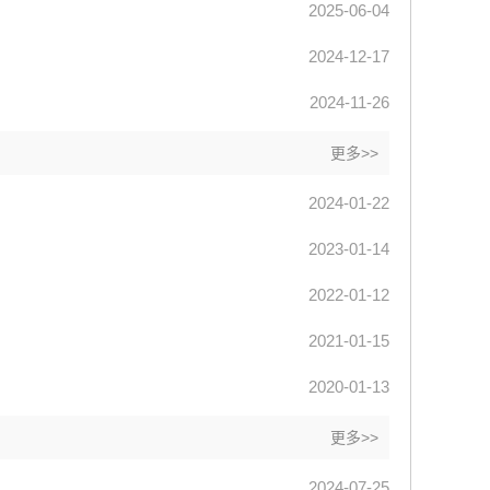
2025-06-04
2024-12-17
2024-11-26
更多>>
2024-01-22
2023-01-14
2022-01-12
2021-01-15
2020-01-13
更多>>
2024-07-25