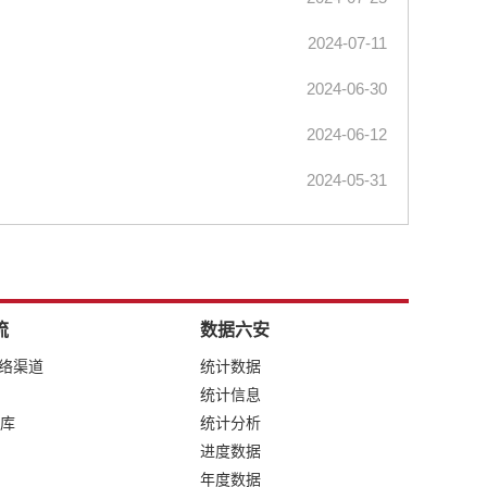
2024-07-11
2024-06-30
2024-06-12
2024-05-31
流
数据六安
网络渠道
统计数据
统计信息
库
统计分析
进度数据
年度数据