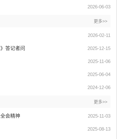
2026-06-03
更多>>
2026-02-11
法》答记者问
2025-12-15
2025-11-06
2025-06-04
2024-12-06
更多>>
中全会精神
2025-11-03
2025-08-13