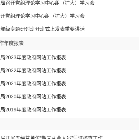
计局召开党组理论学习中心组（扩大）学习会
召开党组理论学习中心组（扩大）学习会
省部级专题研讨班开班式上发表重要讲话
作年度报表
局2023年度政府网站工作报表
局2022年度政府网站工作报表
局2021年度政府网站工作报表
局2020年度政府网站工作报表
局2019年度政府网站工作报表
局开展五经普单位“期末从业人员”凭证核查工作