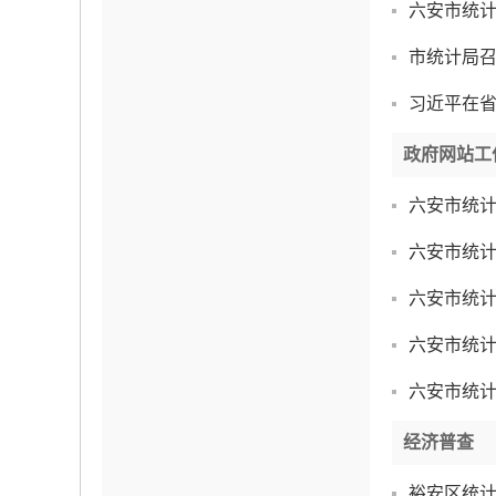
六安市统
市统计局
习近平在
政府网站工
六安市统计
六安市统计
六安市统计
六安市统计
六安市统计
经济普查
裕安区统计