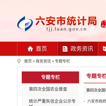
首页
政务资讯
首页
>
政务资讯
>
专题专栏
专题专
专题专栏
第四次全国农业普查
第四次全国
统计严重失信企业公示专
六安市政