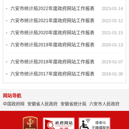
六安市统计局2022年度政府网站工作报表
2023-01-14
六安市统计局2021年度政府网站工作报表
2022-01-12
六安市统计局2020年度政府网站工作报表
2021-01-15
六安市统计局2019年度政府网站工作报表
2020-01-13
六安市统计局2018年度政府网站工作报表
2019-01-07
六安市统计局2017年度政府网站工作报表
2018-01-30
网站导航
中国政府网
安徽省人民政府
安徽省统计局
六安市人民政府