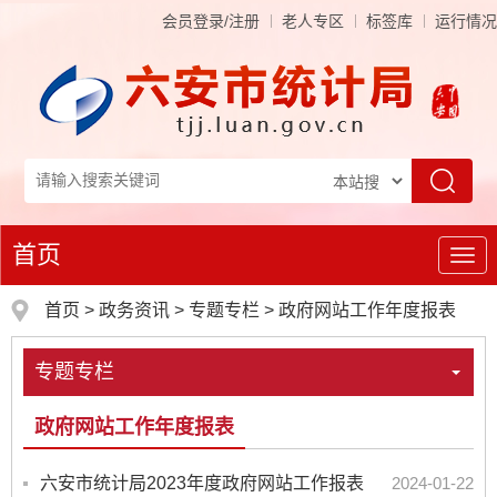
会员登录/注册
老人专区
标签库
运行情况
首页
导
航
首页
>
政务资讯
>
专题专栏
>
政府网站工作年度报表
专题专栏
政府网站工作年度报表
六安市统计局2023年度政府网站工作报表
2024-01-22