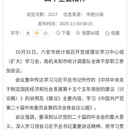
浏览次数：
2117
信息来源： 市统计局
发布时间：2025-11-03 08:15
字号：
下载
我要纠错
收藏
大
中
小
10月31日，六安市统计局召开党组理论学习中心组
（扩大）学习会，局机关和市统计调查队全体干部职工参
加会议。
会议集中传达学习习近平总书记所作的《中共中央关
于制定国民经济和社会发展第十五个五年规划的建议（讨
论稿）》的说明及《建议》主要内容，学习《中国共产党
第二十届中央委员会第四次全体会议公报》。
会议强调，要深刻认识党的二十届四中全会的重大意
义，深入学习领会习近平总书记重要讲话精神，将学习贯