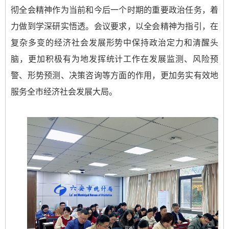
彻全会精神作为当前和今后一个时期的重要政治任务，着
力做到学深研实悟透。会议要求，以全会精神为指引，在
复杂多变的经济社会发展形势中保持政治定力和清醒头
脑，更加积极有为地发挥统计工作在发展监测、风险预
警、形势预测、决策咨询等方面的作用，更加务实有效地
服务全市经济社会发展大局。