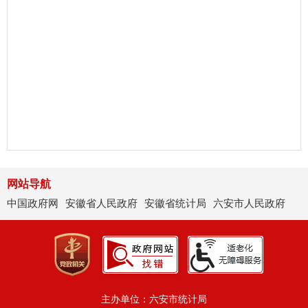
网站导航
中国政府网
安徽省人民政府
安徽省统计局
六安市人民政府
主办单位：六安市统计局