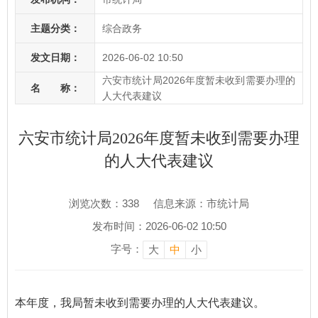
主题分类：
综合政务
发文日期：
2026-06-02 10:50
六安市统计局2026年度暂未收到需要办理的
名 称：
人大代表建议
六安市统计局2026年度暂未收到需要办理
的人大代表建议
浏览次数：
338
信息来源：市统计局
发布时间：2026-06-02 10:50
字号：
大
中
小
本年度，我局暂未收到需要办理的人大代表建议。