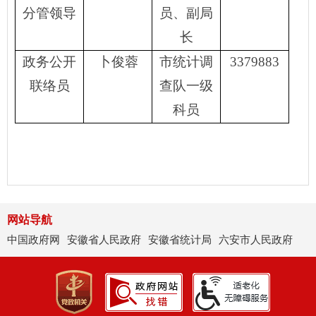
分管领导
员、副局
长
政务公开
卜俊蓉
市统计调
3379883
联络员
查队一级
科员
网站导航
中国政府网
安徽省人民政府
安徽省统计局
六安市人民政府