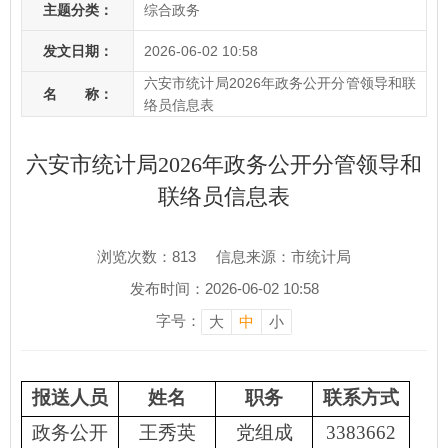
主题分类：
综合政务
发文日期：
2026-06-02 10:58
六安市统计局2026年政务公开分管领导和联
名 称：
络员信息表
六安市统计局2026年政务公开分管领导和
联络员信息表
浏览次数：
813
信息来源：市统计局
发布时间：2026-06-02 10:58
字号：
大
中
小
报送人员
姓名
职务
联系方式
政务公开
王秀英
党组成
3383662